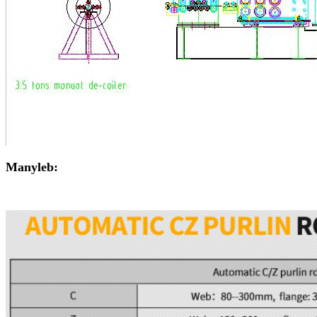
Manyleb: