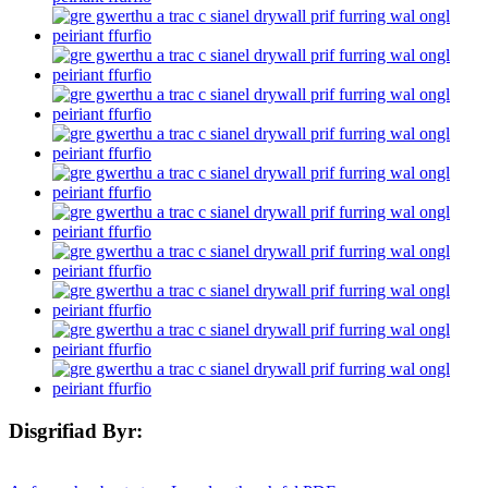
Disgrifiad Byr: