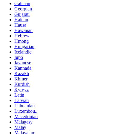
Galician
Georgian
Gujarati
Haitian
Hausa
Hawaiian
Hebrew
Hmong
Hungarian
Icelandic
Igbo
Javanese
Kannada
Kazakh
Khmer
Kurdish
Kyrgyz
Latin
Latvian
Lithuanian
Luxembou..
Macedonian
Malagasy
Malay
Malayalam